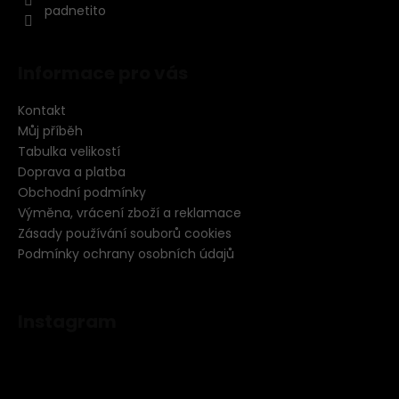
padnetito
Informace pro vás
Kontakt
Můj příběh
Tabulka velikostí
Doprava a platba
Obchodní podmínky
Výměna, vrácení zboží a reklamace
Zásady používání souborů cookies
Podmínky ochrany osobních údajů
Instagram