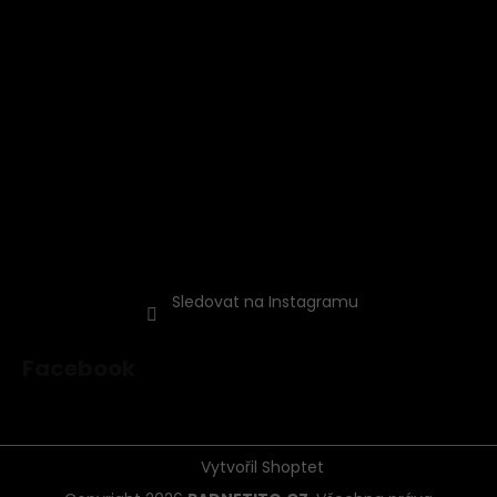
Sledovat na Instagramu
Facebook
Vytvořil Shoptet