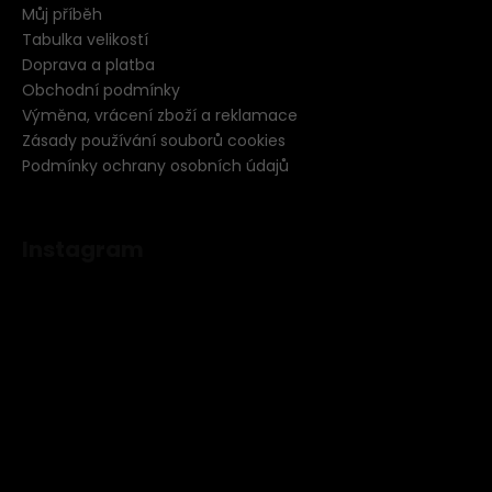
Můj příběh
Tabulka velikostí
Doprava a platba
Obchodní podmínky
Výměna, vrácení zboží a reklamace
Zásady používání souborů cookies
Podmínky ochrany osobních údajů
Instagram