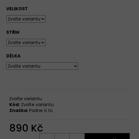
VELIKOST
STŘIH
DÉLKA
Zvolte variantu
Kód:
Zvolte variantu
Značka:
Padne ti to
890 Kč
Měrná