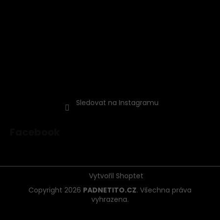
Sledovat na Instagramu
Facebook
Vytvořil Shoptet
Copyright 2026
PADNETITO.CZ
. Všechna práva
vyhrazena.