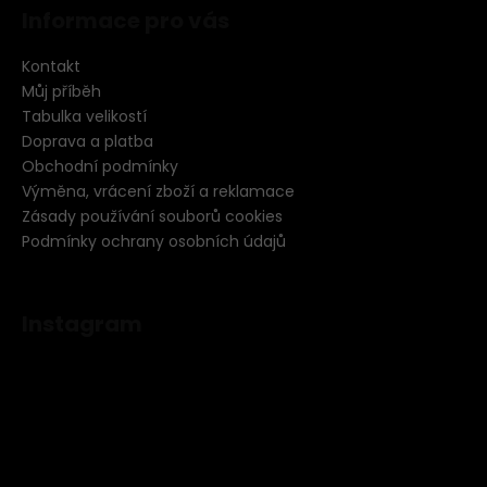
Informace pro vás
Kontakt
Můj příběh
Tabulka velikostí
Doprava a platba
Obchodní podmínky
Výměna, vrácení zboží a reklamace
Zásady používání souborů cookies
Podmínky ochrany osobních údajů
Instagram