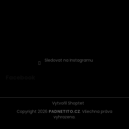
Sledovat na Instagramu
Facebook
Vytvořil Shoptet
Copyright 2026
PADNETITO.CZ
. Všechna práva
vyhrazena.