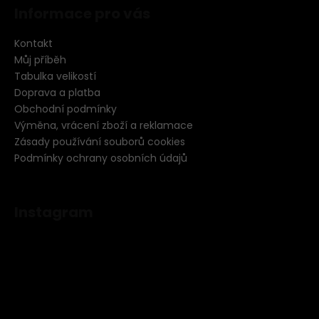
Informace pro vás
Kontakt
Můj příběh
Tabulka velikostí
Doprava a platba
Obchodní podmínky
Výměna, vrácení zboží a reklamace
Zásady používání souborů cookies
Podmínky ochrany osobních údajů
Instagram