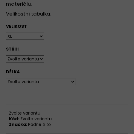
materiálu.
Velikostní tabulka
.
VELIKOST
STŘIH
DÉLKA
Zvolte variantu
Kód:
Zvolte variantu
Značka:
Padne ti to