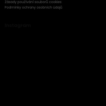
Zásady používání souborů cookies
Podmínky ochrany osobních údajů
Instagram