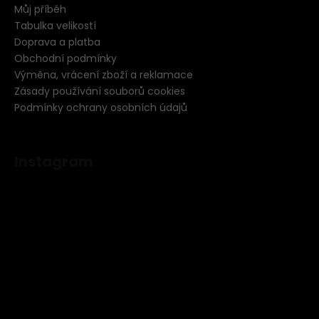
Můj příběh
Tabulka velikostí
Doprava a platba
Obchodní podmínky
Výměna, vrácení zboží a reklamace
Zásady používání souborů cookies
Podmínky ochrany osobních údajů
Instagram