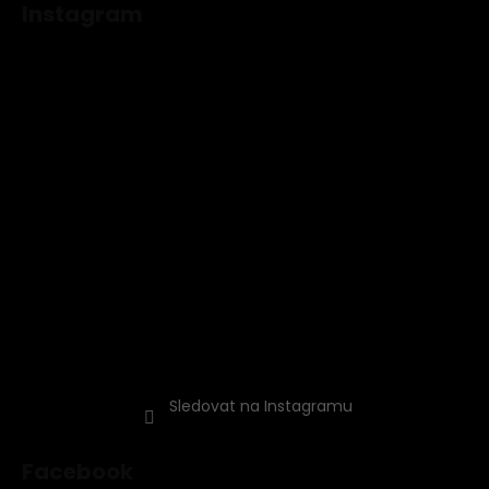
Instagram
Sledovat na Instagramu
Facebook