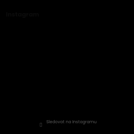
Instagram
Sledovat na Instagramu