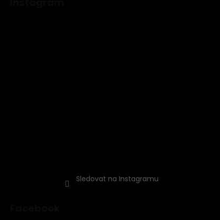
Instagram
Sledovat na Instagramu
Facebook