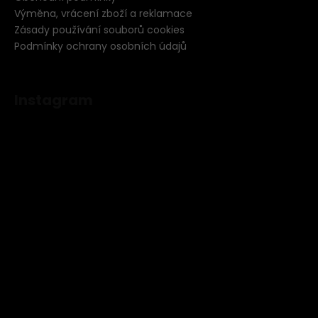
Výměna, vrácení zboží a reklamace
Zásady používání souborů cookies
Podmínky ochrany osobních údajů
Instagram