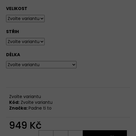
VELIKOST
STŘIH
DÉLKA
Zvolte variantu
Kód:
Zvolte variantu
Značka:
Padne ti to
949 Kč
Měrná