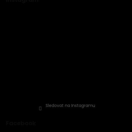
Sledovat na Instagramu
Facebook