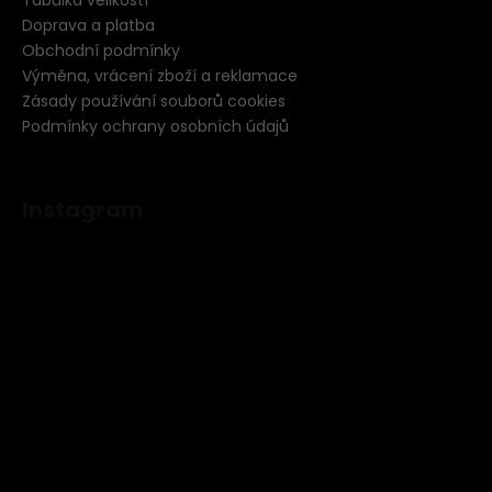
Doprava a platba
Obchodní podmínky
Výměna, vrácení zboží a reklamace
Zásady používání souborů cookies
Podmínky ochrany osobních údajů
Instagram