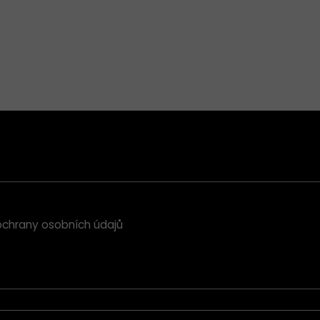
chrany osobních údajů