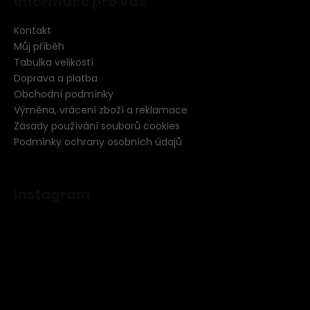
Informace pro vás
Kontakt
Můj příběh
Tabulka velikostí
Doprava a platba
Obchodní podmínky
Výměna, vrácení zboží a reklamace
Zásady používání souborů cookies
Podmínky ochrany osobních údajů
Instagram