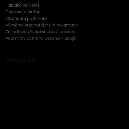
Tabulka velikostí
Doprava a platba
Obchodní podmínky
Výměna, vrácení zboží a reklamace
Zásady používání souborů cookies
Podmínky ochrany osobních údajů
Instagram