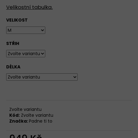
Velikostní tabulka.
VELIKOST
STŘIH
DÉLKA
Zvolte variantu
Kód:
Zvolte variantu
Značka:
Padne ti to