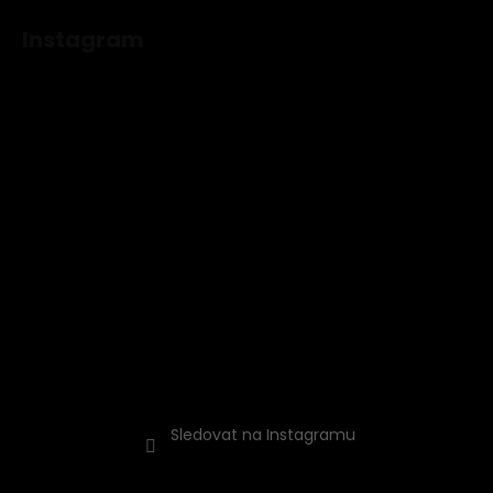
Instagram
Sledovat na Instagramu