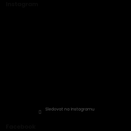
Instagram
Sledovat na Instagramu
Facebook